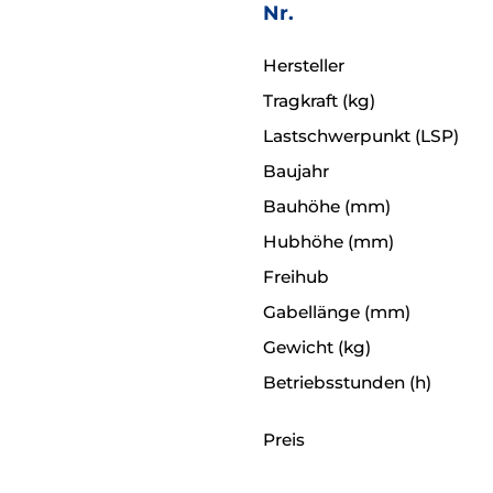
Nr.
Hersteller
Tragkraft (kg)
Lastschwerpunkt (LSP)
Baujahr
Bauhöhe (mm)
Hubhöhe (mm)
Freihub
Gabellänge (mm)
Gewicht (kg)
Betriebsstunden (h)
Preis