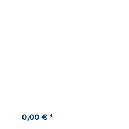
0,00 € *