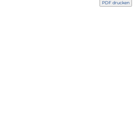
PDF drucken