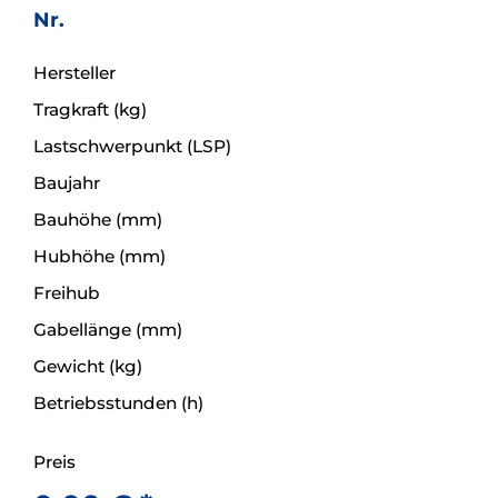
Nr.
Hersteller
Tragkraft (kg)
Lastschwerpunkt (LSP)
Baujahr
Bauhöhe (mm)
Hubhöhe (mm)
Freihub
Gabellänge (mm)
Gewicht (kg)
Betriebsstunden (h)
Preis